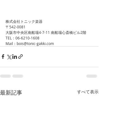
株式会社トニック楽器
〒542-0081
大阪市中央区南船場4-7-11 南船場心斎橋ビル2階
TEL：06-6210-1608
Mail：bois@tonic-gakki.com
最新記事
すべて表示