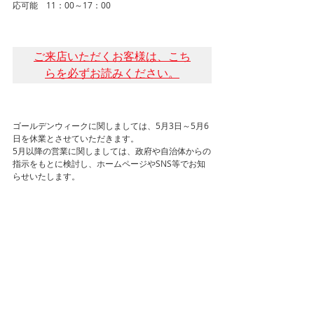
応可能　11：00～17：00
ご来店いただくお客様は、こち
らを必ずお読みください。
ゴールデンウィークに関しましては、5月3日～5月6
日を休業とさせていただきます。
5月以降の営業に関しましては、政府や自治体からの
指示をもとに検討し、ホームページやSNS等でお知
らせいたします。