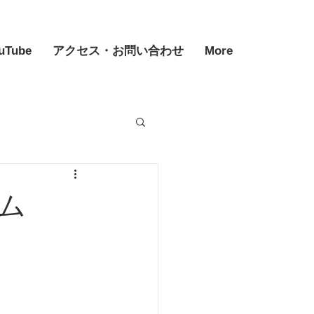
uTube
アクセス・お問い合わせ
More
ム