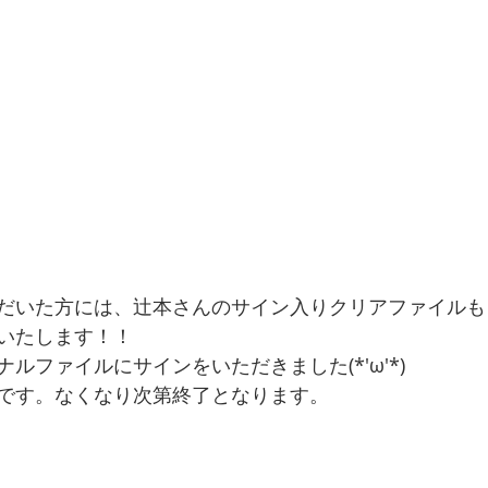
だいた方には、辻本さんのサイン入りクリアファイルも
いたします！！
ルファイルにサインをいただきました(*'ω'*)
です。なくなり次第終了となります。