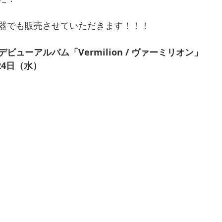
器でも販売させていただきます！！！
ビューアルバム「Vermilion / ヴァーミリオン」
24日（水）