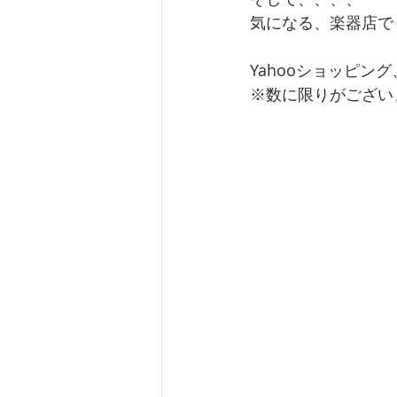
気になる、楽器店で
Yahooショッピ
※数に限りがござい