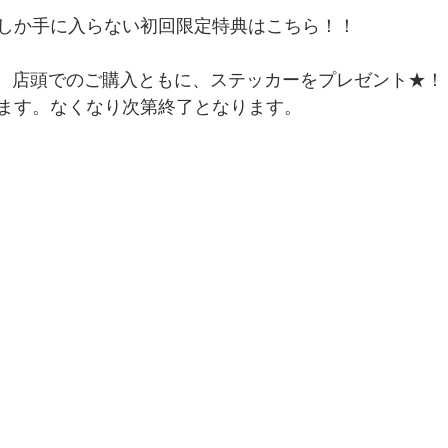
しか手に入らない初回限定特典はこちら！！
ング、店頭でのご購入ともに、ステッカーをプレゼント★！
ます。なくなり次第終了となります。