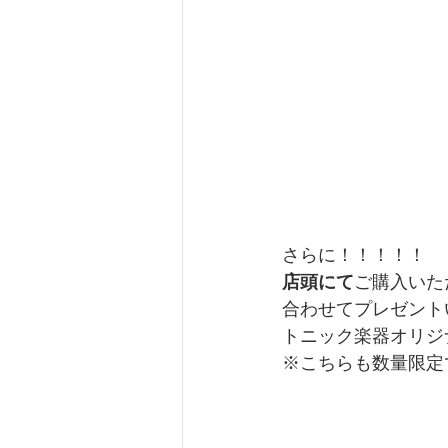
さらに！！！！！
店頭にて
ご購入いた
合わせてプレゼント
トニック楽器オリジナ
※こちらも数量限定