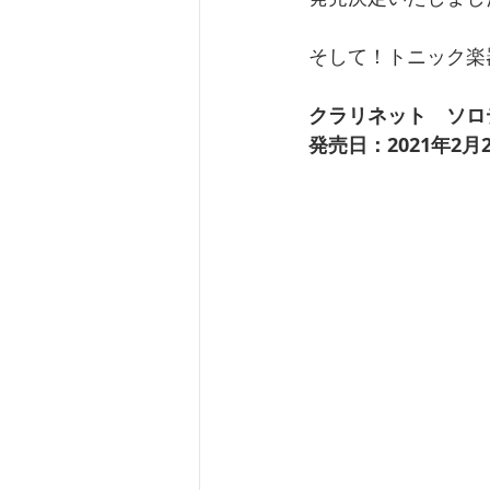
そして！トニック楽
クラリネット　ソロデ
発売日：2021年2月