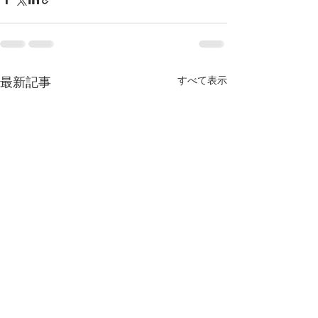
最新記事
すべて表示