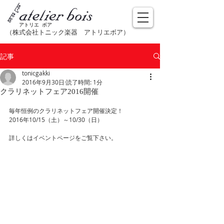
アトリエ ボア
（株式会社トニック楽器​ アトリエボア）
記事
tonicgakki
2016年9月30日
読了時間: 1分
クラリネットフェア2016開催
毎年恒例のクラリネットフェア開催決定！
2016年10/15（土）～10/30（日）
詳しくはイベントページをご覧下さい。