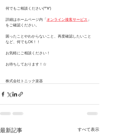
何でもご相談ください(*‘∀‘)
詳細はホームページ内「
オンライン接客サービス
」
をご確認ください。
困ったことやわからないこと、再度確認したいこと
など、何でもOK！！
お気軽にご相談ください！
お待ちしております！☆
株式会社トニック楽器
最新記事
すべて表示